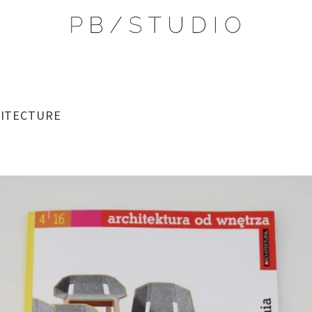
ITECTURE