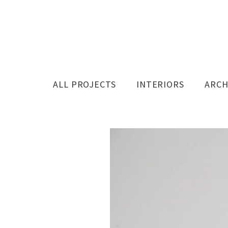
ALL PROJECTS
INTERIORS
ARCH