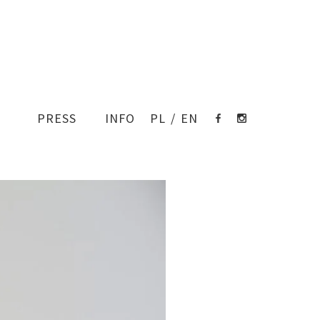
PRESS
INFO
PL
/
EN