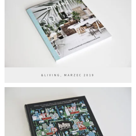
&LIVING, MARZEC 2019