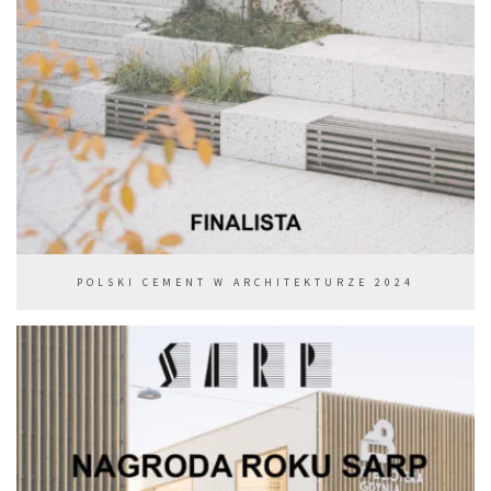
POLSKI CEMENT W ARCHITEKTURZE 2024