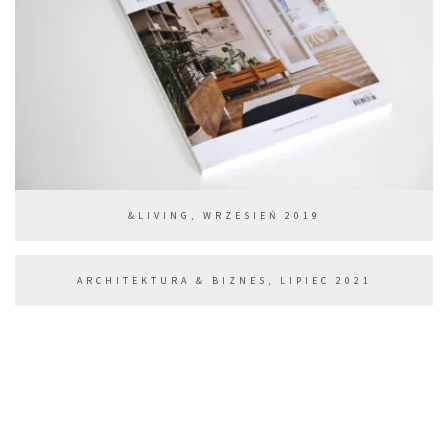
&LIVING, WRZESIEŃ 2019
ARCHITEKTURA & BIZNES, LIPIEC 2021