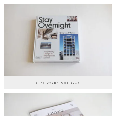
STAY OVERNIGHT 2019