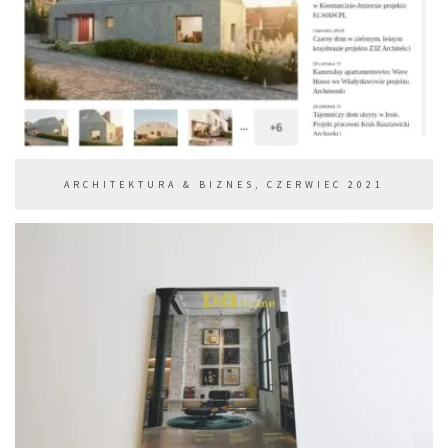
ARCHITEKTURA & BIZNES, CZERWIEC 2021