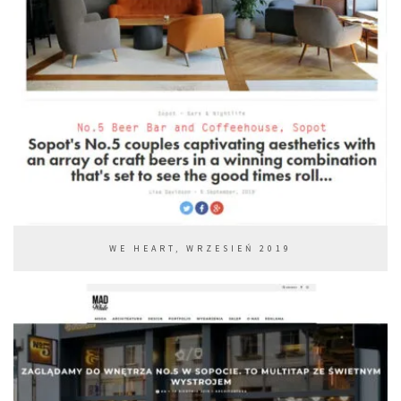
WE HEART, WRZESIEŃ 2019