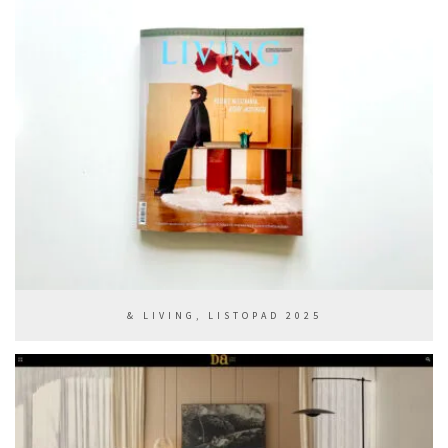
& LIVING, LISTOPAD 2025