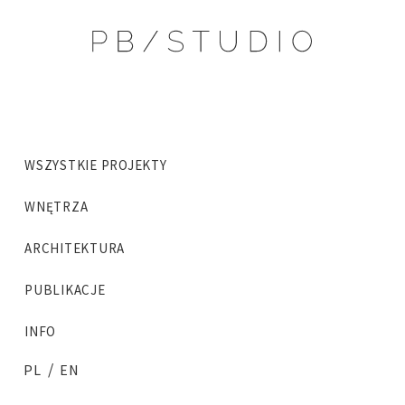
WSZYSTKIE PROJEKTY
WNĘTRZA
ARCHITEKTURA
PUBLIKACJE
INFO
/
PL
EN