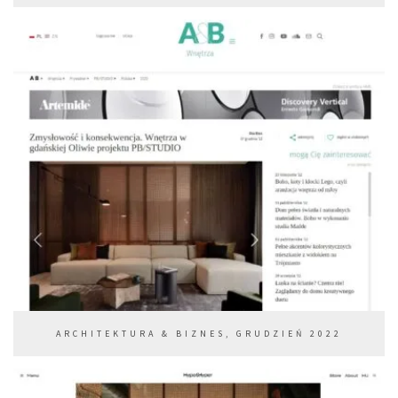
ARCHITEKTURA & BIZNES, GRUDZIEŃ 2022