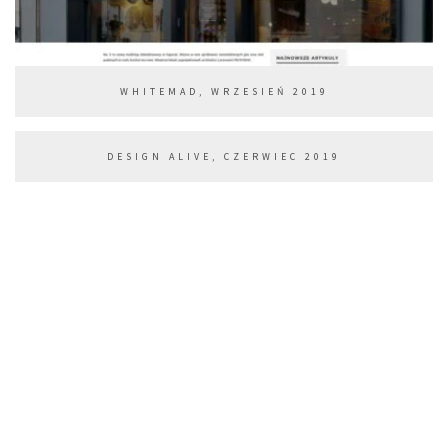
WHITEMAD, WRZESIEŃ 2019
DESIGN ALIVE, CZERWIEC 2019