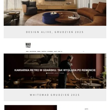
DESIGN ALIVE, GRUDZIEŃ 2025
WHITEMAD GRUDZIEŃ 2025