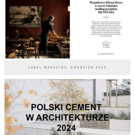
LABEL MAGAZINE, GRUDZIEŃ 2025