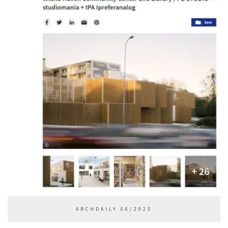
ARCHDAILY 06/2025