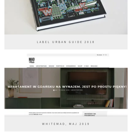
LABEL URBAN GUIDE 2018
WHITEMAD, MAJ 2019