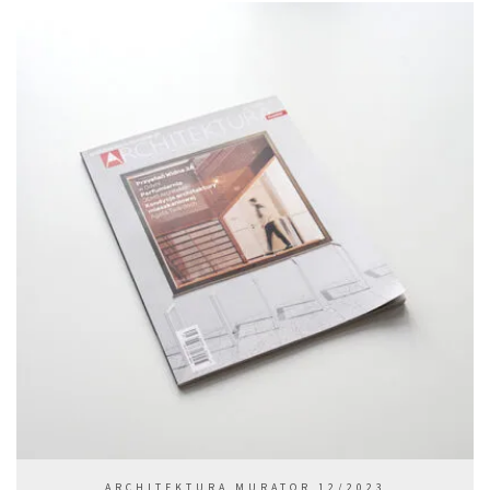
ARCHITEKTURA MURATOR 12/2023