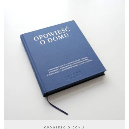
OPOWIEŚĆ O DOMU