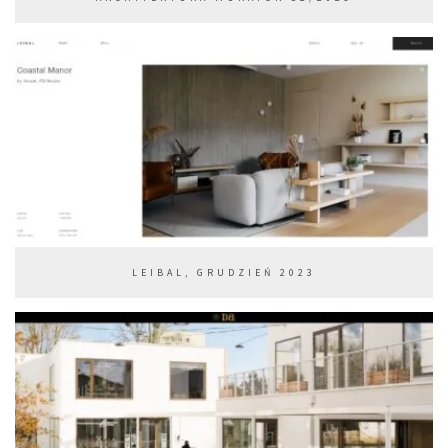
LEIBAL, GRUDZIEŃ 2023