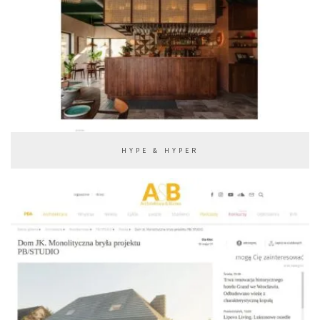
HYPE & HYPER