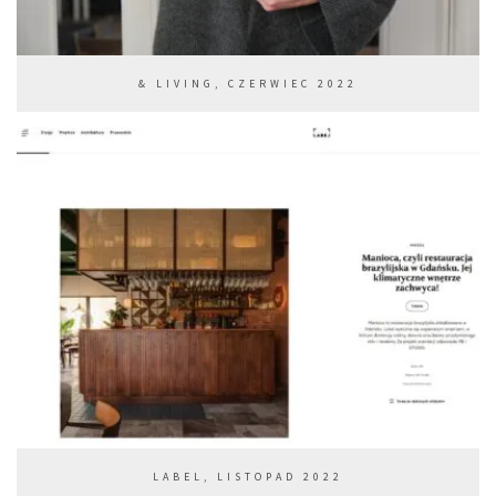
& LIVING, CZERWIEC 2022
LABEL, LISTOPAD 2022