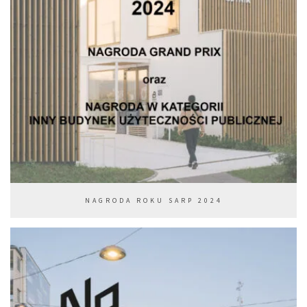
NAGRODA ROKU SARP 2024