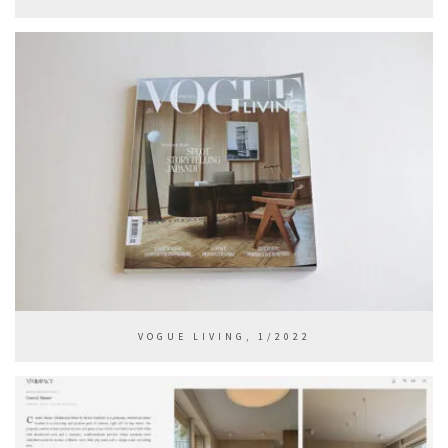
VOGUE LIVING, 1/2022