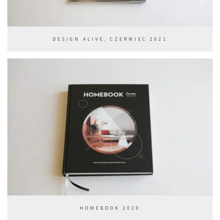
DESIGN ALIVE, CZERWIEC 2021
HOMEBOOK 2020