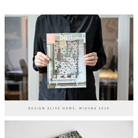
DESIGN ALIVE HOME, WIOSNA 2019