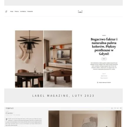
LABEL MAGAZINE, LUTY 2023