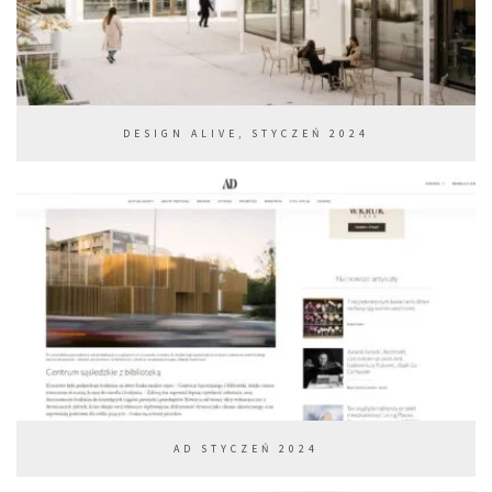
DESIGN ALIVE, STYCZEŃ 2024
AD STYCZEŃ 2024