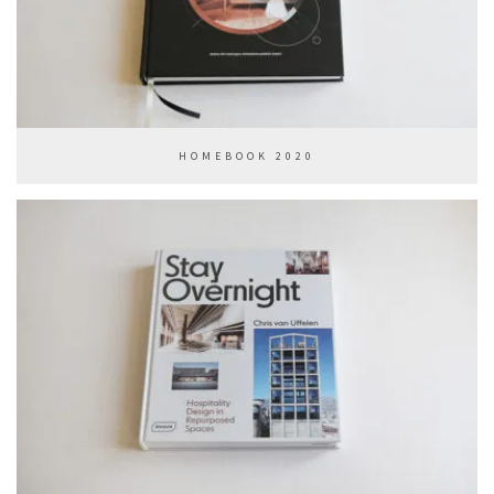
HOMEBOOK 2020