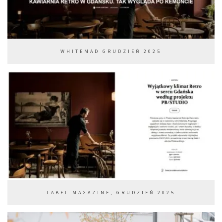
WHITEMAD GRUDZIEŃ 2025
LABEL MAGAZINE, GRUDZIEŃ 2025