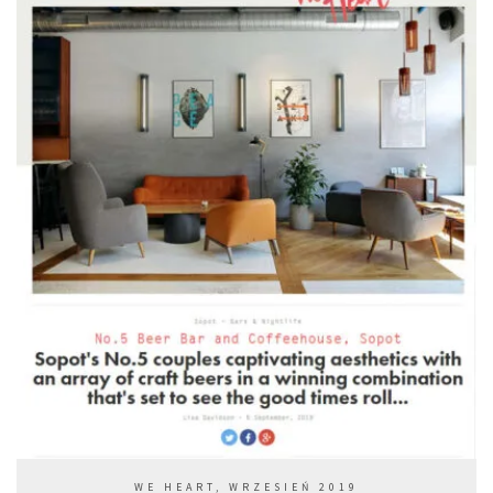
WE HEART, WRZESIEŃ 2019