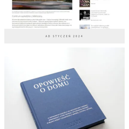
AD STYCZEŃ 2024