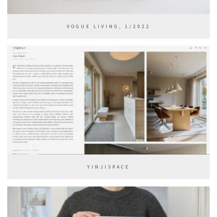
VOGUE LIVING, 1/2022
YINJISPACE