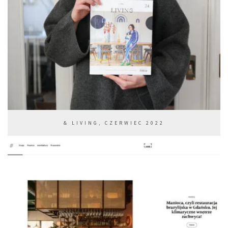
& LIVING, CZERWIEC 2022