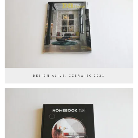
DESIGN ALIVE, CZERWIEC 2021