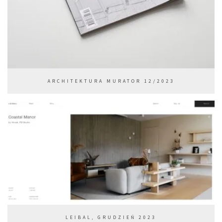
ARCHITEKTURA MURATOR 12/2023
LEIBAL, GRUDZIEŃ 2023