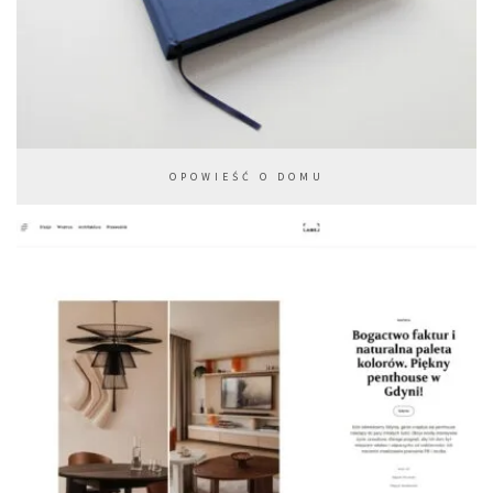
OPOWIEŚĆ O DOMU