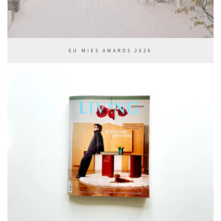
EU MIES AWARDS 2026