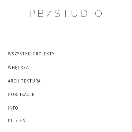
WSZYSTKIE PROJEKTY
WNĘTRZA
ARCHITEKTURA
PUBLIKACJE
INFO
/
PL
EN