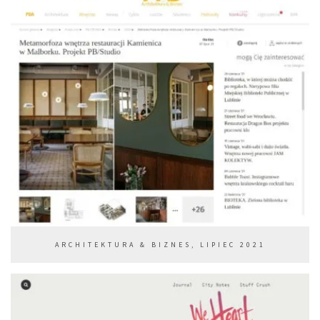
ARCHITEKTURA & BIZNES, LIPIEC 2021