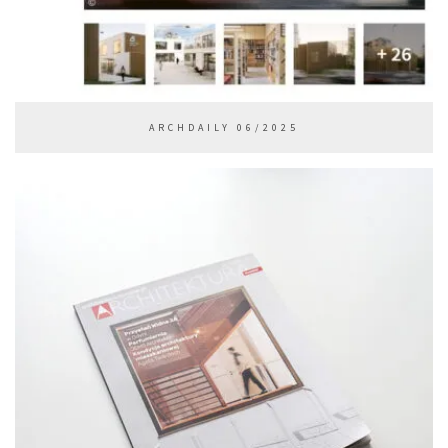
ARCHDAILY 06/2025