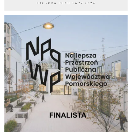
NAGRODA ROKU SARP 2024