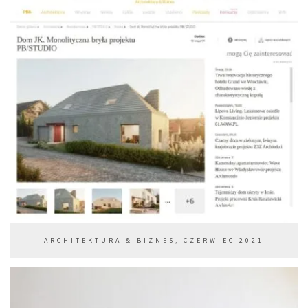
ARCHITEKTURA & BIZNES, CZERWIEC 2021