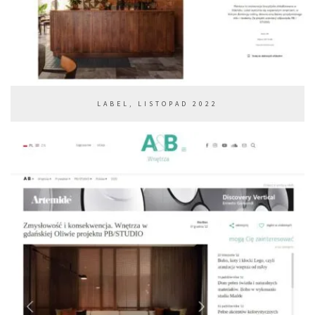
LABEL, LISTOPAD 2022