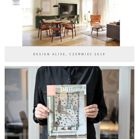
DESIGN ALIVE, CZERWIEC 2019