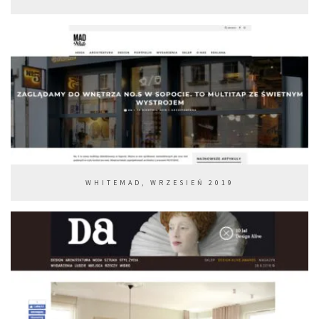
WHITEMAD, WRZESIEŃ 2019