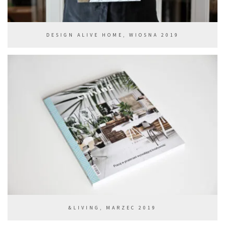
DESIGN ALIVE HOME, WIOSNA 2019
&LIVING, MARZEC 2019