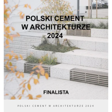
POLSKI CEMENT W ARCHITEKTURZE 2024