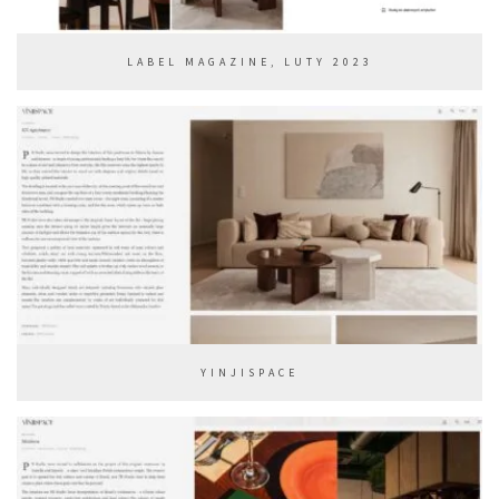
LABEL MAGAZINE, LUTY 2023
YINJISPACE