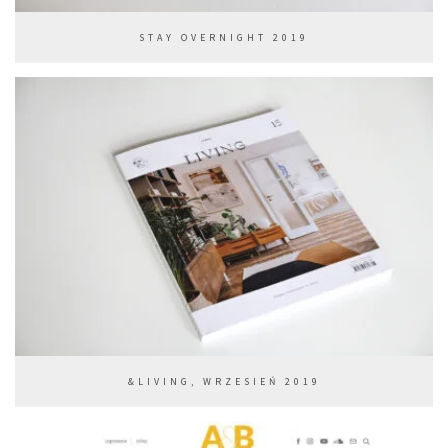
STAY OVERNIGHT 2019
&LIVING, WRZESIEŃ 2019