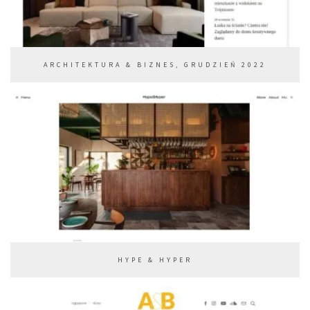
ARCHITEKTURA & BIZNES, GRUDZIEŃ 2022
HYPE & HYPER