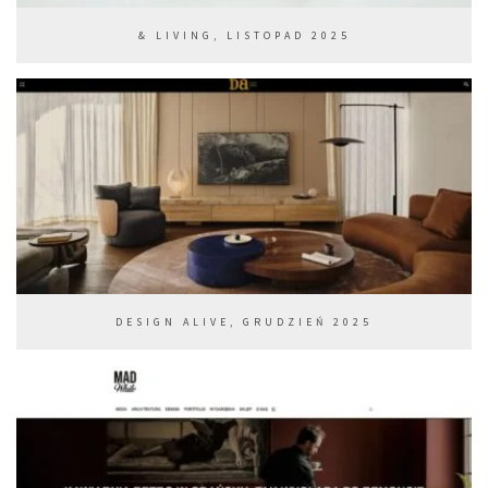
& LIVING, LISTOPAD 2025
DESIGN ALIVE, GRUDZIEŃ 2025