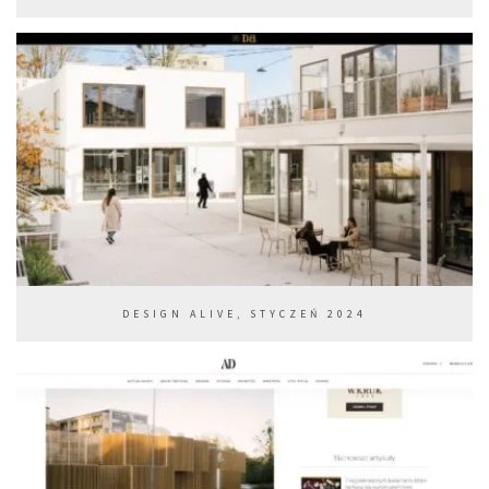
DESIGN ALIVE, STYCZEŃ 2024