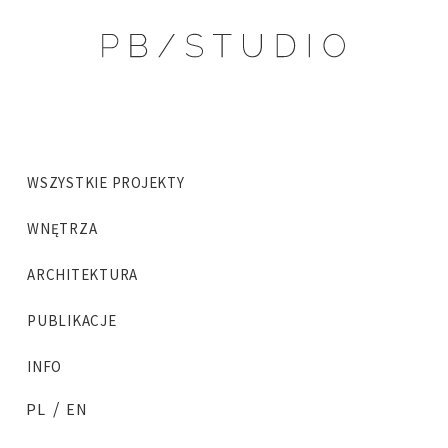
WSZYSTKIE PROJEKTY
WNĘTRZA
ARCHITEKTURA
PUBLIKACJE
INFO
/
PL
EN