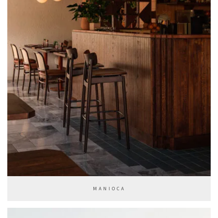
MANIOCA