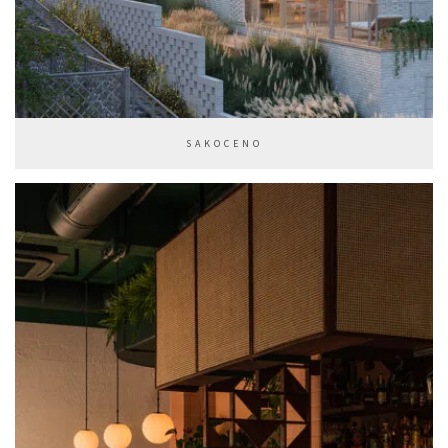
SAKOCENO