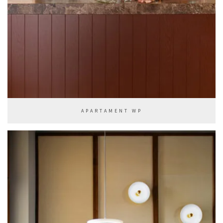
APARTAMENT WP