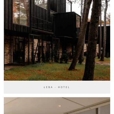
ŁEBA - HOTEL