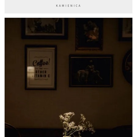
KAMIENICA