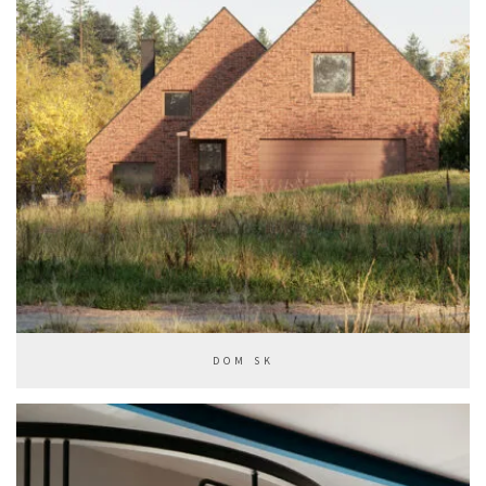
DOM SK