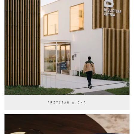
PRZYSTAŃ WIDNA