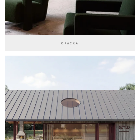
OPACKA