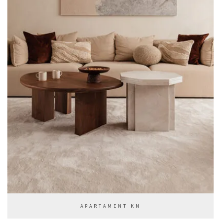
APARTAMENT KN