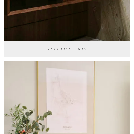
NADMORSKI PARK