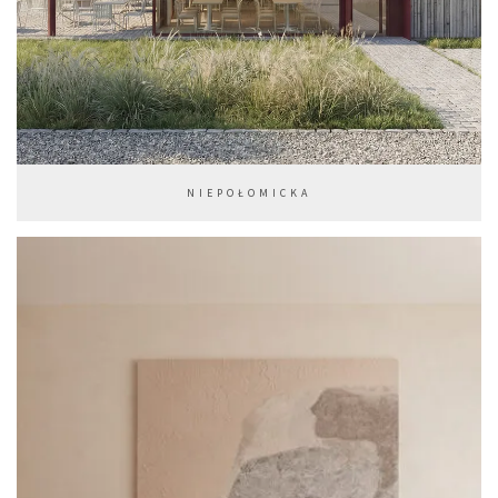
NIEPOŁOMICKA