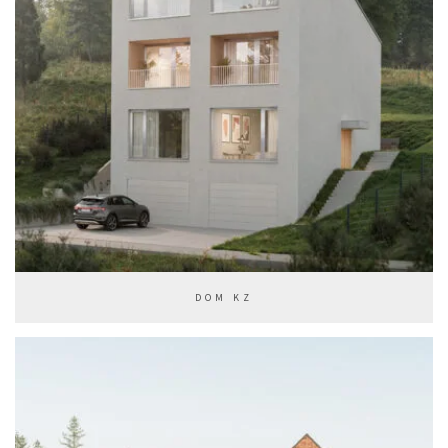
DOM KZ