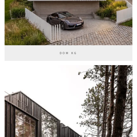
DOM KG