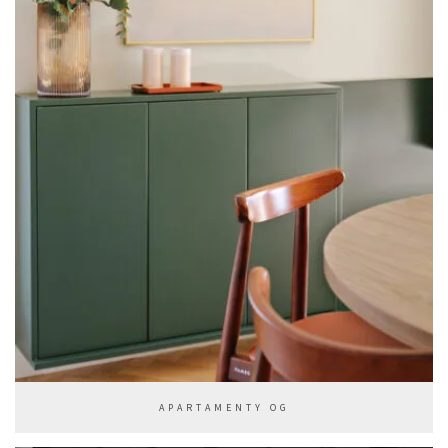
APARTAMENTY OG