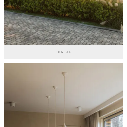
DOM JK