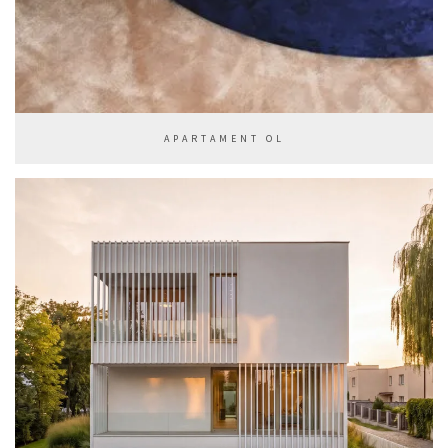
APARTAMENT OL