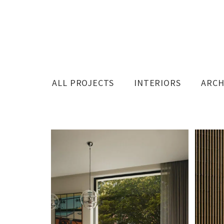
ALL PROJECTS
INTERIORS
ARCH