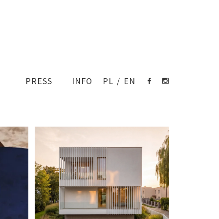
PRESS
INFO
PL
/
EN