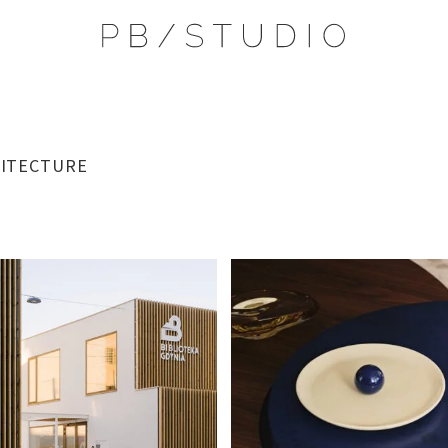
ITECTURE